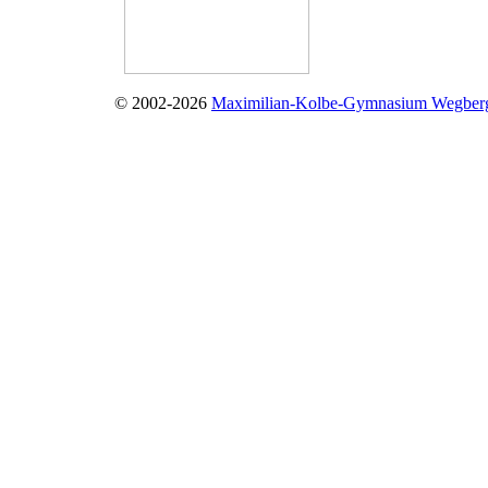
© 2002-2026
Maximilian-Kolbe-Gymnasium Wegber