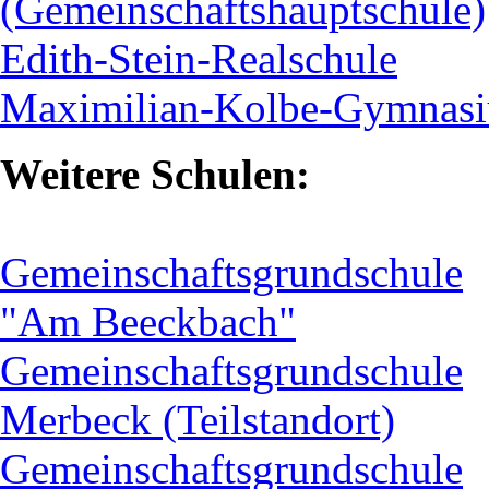
(Gemeinschaftshauptschule)
Edith-Stein-Realschule
Maximilian-Kolbe-Gymnas
Weitere Schulen:
Gemeinschaftsgrundschule
"Am Beeckbach"
Gemeinschaftsgrundschule
Merbeck (Teilstandort)
Gemeinschaftsgrundschule