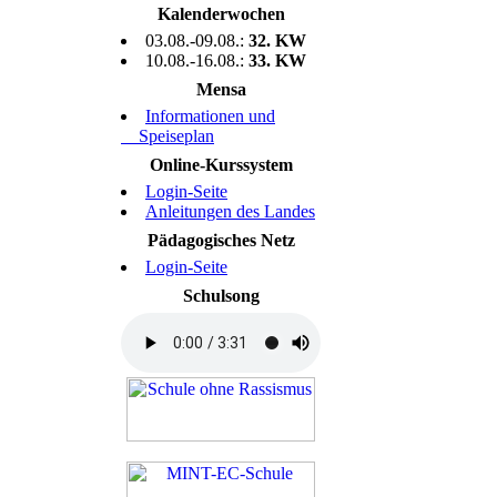
Kalenderwochen
03.08.-09.08.:
32. KW
10.08.-16.08.:
33. KW
Mensa
Informationen und
Speiseplan
Online-Kurssystem
Login-Seite
Anleitungen des Landes
Pädagogisches Netz
Login-Seite
Schulsong