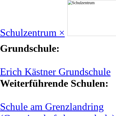
Schulzentrum ×
Grundschule:
Erich Kästner Grundschule
Weiterführende Schulen:
Schule am Grenzlandring