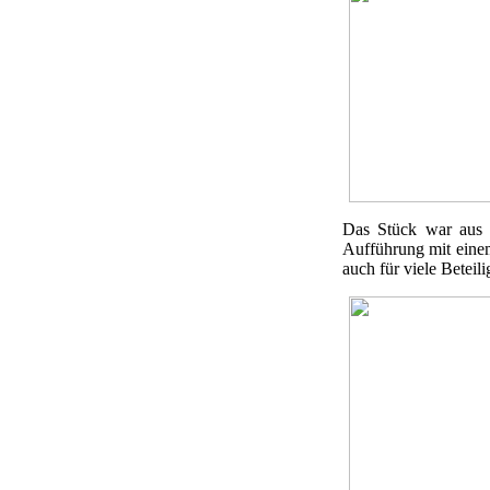
Das Stück war aus v
Aufführung mit eine
auch für viele Beteili