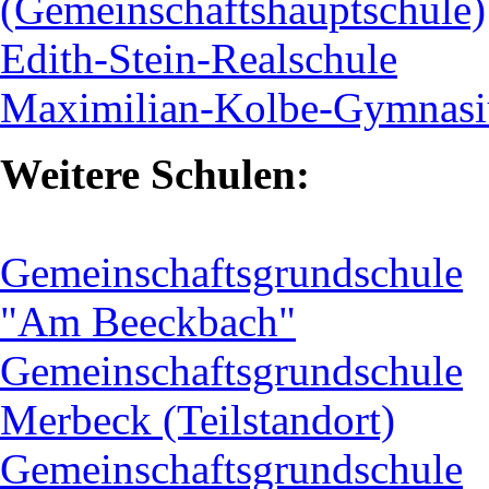
(Gemeinschaftshauptschule)
Edith-Stein-Realschule
Maximilian-Kolbe-Gymnas
Weitere Schulen:
Gemeinschaftsgrundschule
"Am Beeckbach"
Gemeinschaftsgrundschule
Merbeck (Teilstandort)
Gemeinschaftsgrundschule