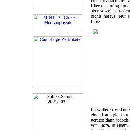
Der Privatdetektiv
Eltern beauftragt un
aber sowohl aus den
nichts heraus. Nur e
Flora.
Im weiteren Verlauf 
einen Raub plant - u
geraten dann jedoch 
von Flora. In einem 