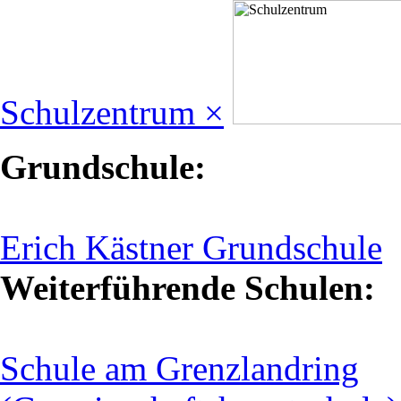
Schulzentrum ×
Grundschule:
Erich Kästner Grundschule
Weiterführende Schulen:
Schule am Grenzlandring