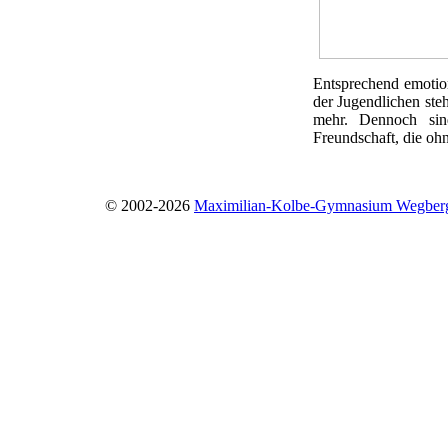
Entsprechend emotio
der Jugendlichen ste
mehr. Dennoch sin
Freundschaft, die oh
© 2002-2026
Maximilian-Kolbe-Gymnasium Wegber