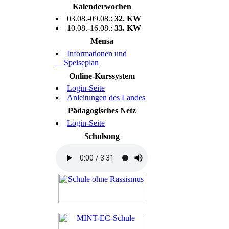
Kalenderwochen
03.08.-09.08.:
32. KW
10.08.-16.08.:
33. KW
Mensa
Informationen und
Speiseplan
Online-Kurssystem
Login-Seite
Anleitungen des Landes
Pädagogisches Netz
Login-Seite
Schulsong