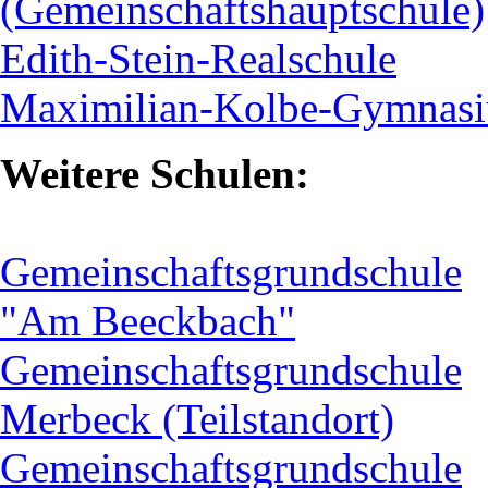
(Gemeinschaftshauptschule)
Edith-Stein-Realschule
Maximilian-Kolbe-Gymnas
Weitere Schulen:
Gemeinschaftsgrundschule
"Am Beeckbach"
Gemeinschaftsgrundschule
Merbeck (Teilstandort)
Gemeinschaftsgrundschule