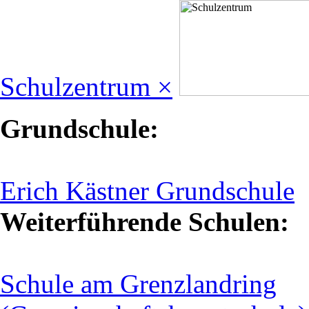
Schulzentrum ×
Grundschule:
Erich Kästner Grundschule
Weiterführende Schulen:
Schule am Grenzlandring