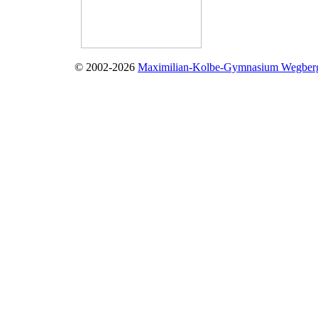
© 2002-2026
Maximilian-Kolbe-Gymnasium Wegber