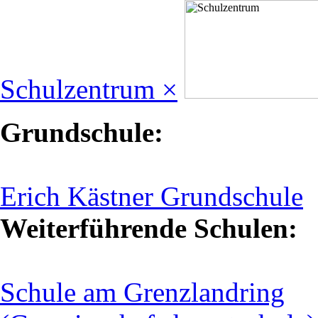
Schulzentrum ×
Grundschule:
Erich Kästner Grundschule
Weiterführende Schulen:
Schule am Grenzlandring