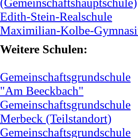
(Gemeinschaftshauptschule)
Edith-Stein-Realschule
Maximilian-Kolbe-Gymnas
Weitere Schulen:
Gemeinschaftsgrundschule
"Am Beeckbach"
Gemeinschaftsgrundschule
Merbeck (Teilstandort)
Gemeinschaftsgrundschule