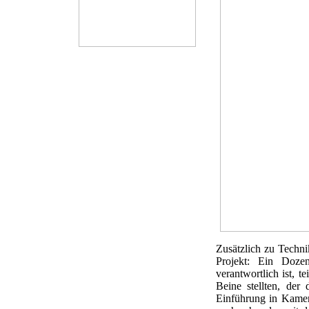
Zusätzlich zu Techni
Projekt: Ein Doze
verantwortlich ist, t
Beine stellten, de
Einführung in Kamer