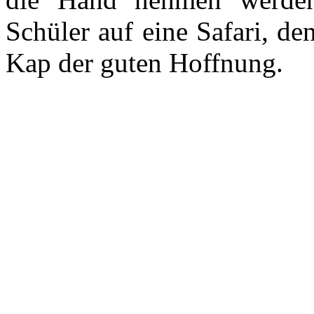
Schüler auf eine Safari, d
Kap der guten Hoffnung.