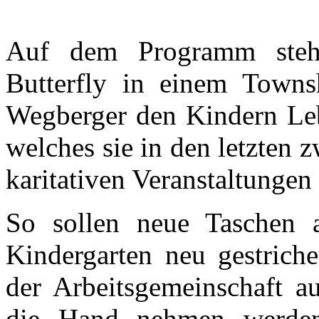
Auf dem Programm steht
Butterfly in einem Towns
Wegberger den Kindern Le
welches sie in den letzten 
karitativen Veranstaltungen 
So sollen neue Taschen 
Kindergarten neu gestrich
der Arbeitsgemeinschaft a
die Hand nehmen werden.