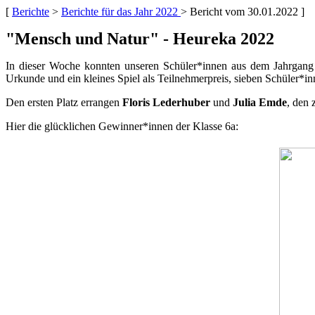
[
Berichte
>
Berichte für das Jahr 2022
> Bericht vom 30.01.2022 ]
"Mensch und Natur" - Heureka 2022
In dieser Woche konnten unseren Schüler*innen aus dem Jahrgang
Urkunde und ein kleines Spiel als Teilnehmerpreis, sieben Schüler*
Den ersten Platz errangen
Floris Lederhuber
und
Julia Emde
, den 
Hier die glücklichen Gewinner*innen der Klasse 6a: