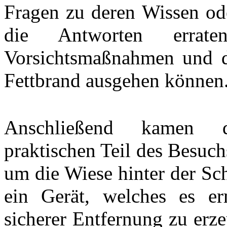
Fragen zu deren Wissen ode
die Antworten errat
Vorsichtsmaßnahmen und d
Fettbrand ausgehen können
Anschließend kamen d
praktischen Teil des Besuch
um die Wiese hinter der Sch
ein Gerät, welches es er
sicherer Entfernung zu erze