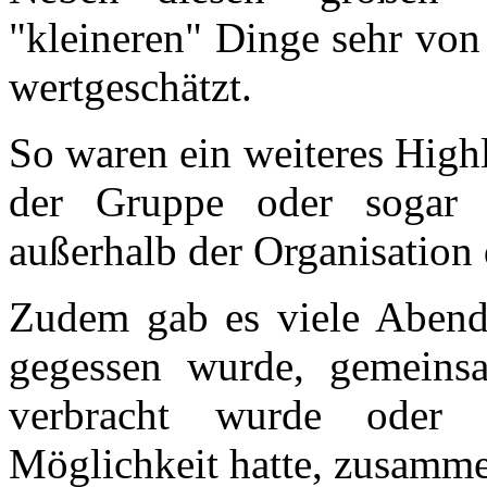
"kleineren" Dinge sehr vo
wertgeschätzt.
So waren ein weiteres Highl
der Gruppe oder sogar 
außerhalb der Organisation 
Zudem gab es viele Abend
gegessen wurde, gemeins
verbracht wurde oder 
Möglichkeit hatte, zusamm