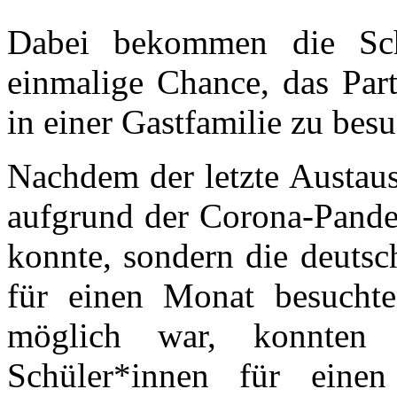
Dabei bekommen die Sch
einmalige Chance, das Part
in einer Gastfamilie zu bes
Nachdem der letzte Austau
aufgrund der Corona-Pandem
konnte, sondern die deuts
für einen Monat besuchte
möglich war, konnten
Schüler*innen für ein