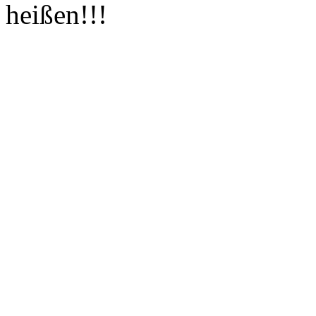
heißen!!!