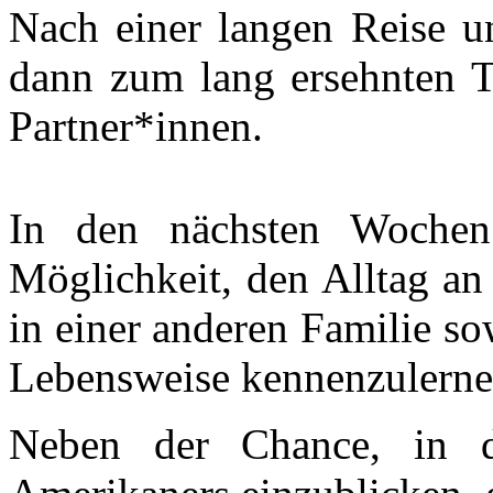
Nach einer langen Reise un
dann zum lang ersehnten T
Partner*innen.
In den nächsten Wochen
Möglichkeit, den Alltag an
in einer anderen Familie so
Lebensweise kennenzulerne
Neben der Chance, in da