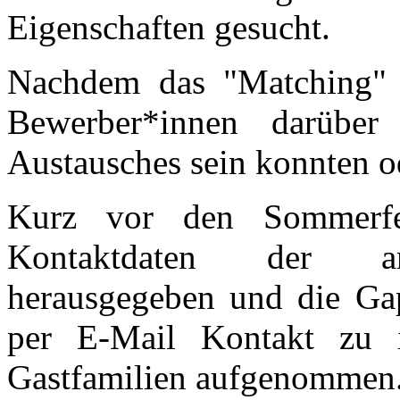
Eigenschaften gesucht.
Nachdem das "Matching" 
Bewerber*innen darüber
Austausches sein konnten od
Kurz vor den Sommerf
Kontaktdaten der ame
herausgegeben und die Gap
per E-Mail Kontakt zu i
Gastfamilien aufgenommen