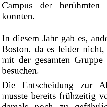
Campus der berühmten H
konnten.
In diesem Jahr gab es, and
Boston, da es leider nicht
mit der gesamten Gruppe
besuchen.
Die Entscheidung zur A
musste bereits frühzeitig 
damals noch zu gefährli