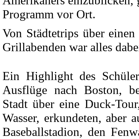
Amerikaners einzublicken, 
Programm vor Ort.
Von Städtetrips über einen
Grillabenden war alles dabe
Ein Highlight des Schüler
Ausflüge nach Boston, be
Stadt über eine Duck-Tour
Wasser, erkundeten, aber 
Baseballstadion, den Fenw