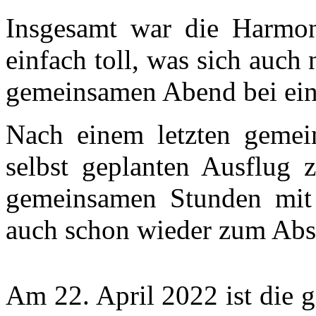
Insgesamt war die Harmo
einfach toll, was sich auch
gemeinsamen Abend bei eine
Nach einem letzten gemei
selbst geplanten Ausflug 
gemeinsamen Stunden mit
auch schon wieder zum Absc
Am 22. April 2022 ist die 