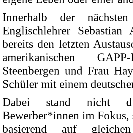
Innerhalb der nächst
Englischlehrer Sebastian
bereits den letzten Austaus
amerikanischen GAPP
Steenbergen und Frau Haye
Schüler mit einem deutsche
Dabei stand nicht di
Bewerber*innen im Fokus, 
basierend auf gleichen