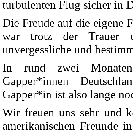
turbulenten Flug sicher in 
Die Freude auf die eigene 
war trotz der Trauer u
unvergessliche und bestimmt
In rund zwei Monaten
Gapper*innen Deutschl
Gapper*in ist also lange no
Wir freuen uns sehr und k
amerikanischen Freunde i