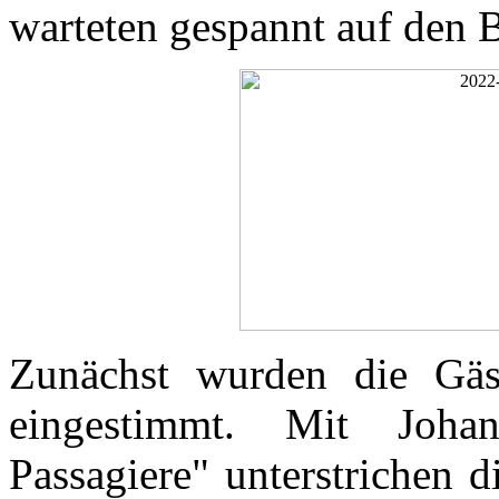
warteten gespannt auf den 
Zunächst wurden die Gäs
eingestimmt. Mit Joha
Passagiere" unterstrichen 