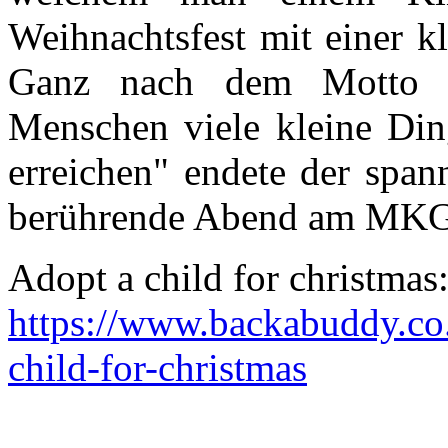
Weihnachtsfest mit einer k
Ganz nach dem Motto d
Menschen viele kleine Din
erreichen" endete der span
berührende Abend am MKG
Adopt a child for christmas
https://www.backabuddy.co.
child-for-christmas