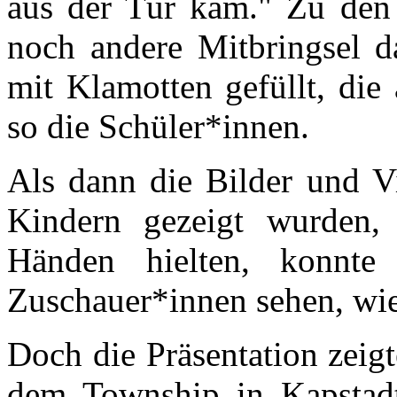
aus der Tür kam." Zu den 
noch andere Mitbringsel d
mit Klamotten gefüllt, die
so die Schüler*innen.
Als dann die Bilder und V
Kindern gezeigt wurden,
Händen hielten, konnt
Zuschauer*innen sehen, wie
Doch die Präsentation zeig
dem Township in Kapstad