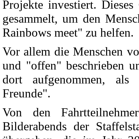
Projekte investiert. Diese
gesammelt, um den Mensc
Rainbows meet" zu helfen.
Vor allem die Menschen vor
und "offen" beschrieben u
dort aufgenommen, als 
Freunde".
Von den Fahrtteilnehm
Bilderabends der Staffels