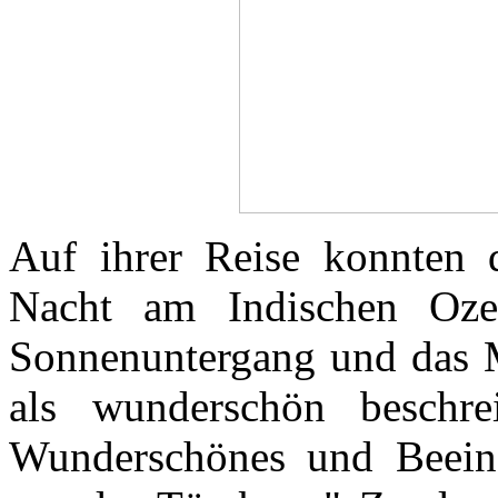
Auf ihrer Reise konnten 
Nacht am Indischen Oze
Sonnenuntergang und das M
als wunderschön beschr
Wunderschönes und Beein