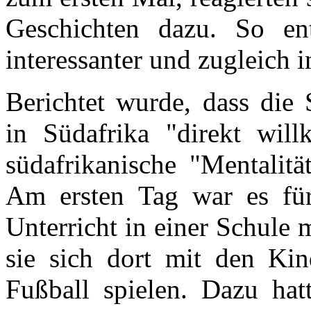
Geschichten dazu. So ent
interessanter und zugleich 
Berichtet wurde, dass die
in Südafrika "direkt wil
südafrikanische "Mentalit
Am ersten Tag war es für
Unterricht in einer Schule
sie sich dort mit den Kin
Fußball spielen. Dazu hat