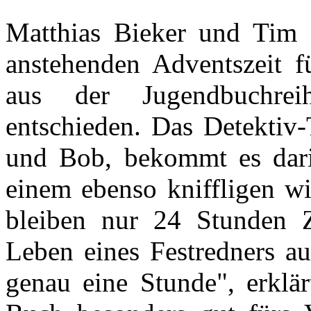
Matthias Bieker und Tim 
anstehenden Adventszeit fü
aus der Jugendbuchrei
entschieden. Das Detektiv-
und Bob, bekommt es dari
einem ebenso kniffligen wi
bleiben nur 24 Stunden 
Leben eines Festredners au
genau eine Stunde", erklär