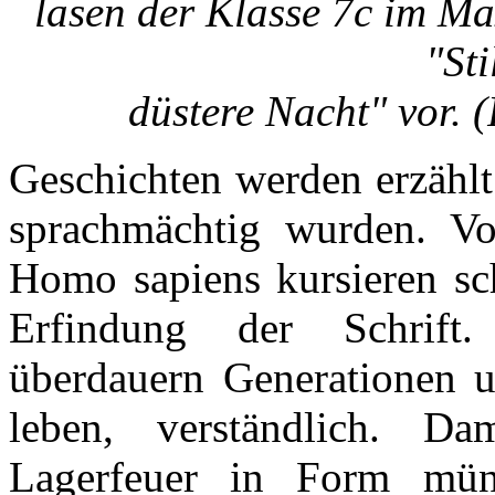
lasen der Klasse 7c im M
"Sti
düstere Nacht" vor. 
Geschichten werden erzählt
sprachmächtig wurden. Vo
Homo sapiens kursieren sc
Erfindung der Schrift.
überdauern Generationen u
leben, verständlich. 
Lagerfeuer in Form münd