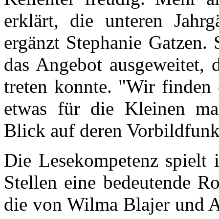
erklärt, die unteren Jahr
ergänzt Stephanie Gatzen. 
das Angebot ausgeweitet, d
treten konnte. "Wir finden
etwas für die Kleinen ma
Blick auf deren Vorbildfunk
Die Lesekompetenz spielt 
Stellen eine bedeutende Ro
die von Wilma Blajer und A