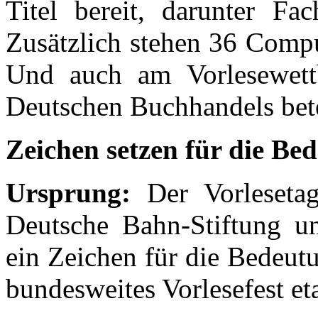
Titel bereit, darunter Fac
Zusätzlich stehen 36 Compu
Und auch am Vorlesewett
Deutschen Buchhandels bet
Zeichen setzen für die Be
Ursprung:
Der Vorlesetag,
Deutsche Bahn-Stiftung und
ein Zeichen für die Bedeutu
bundesweites Vorlesefest eta