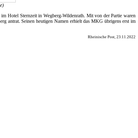
e)
im Hotel Sternzeit in Wegberg-Wildenrath. Mit von der Partie waren
erg antrat. Seinen heutigen Namen erhielt das MKG übrigens erst im
Rheinische Post, 23.11.2022