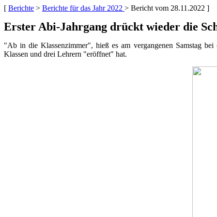
[
Berichte
>
Berichte für das Jahr 2022
> Bericht vom 28.11.2022 ]
Erster Abi-Jahrgang drückt wieder die Sc
"Ab in die Klassenzimmer", hieß es am vergangenen Samstag bei
Klassen und drei Lehrern "eröffnet" hat.