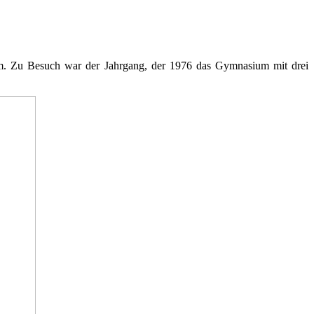
m. Zu Besuch war der Jahrgang, der 1976 das Gymnasium mit drei