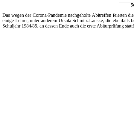
5
Das wegen der Corona-Pandemie nachgeholte Abitreffen feierten die
einige Lehrer, unter anderem Ursula Schmitz-Lanske, die ebenfalls
Schuljahr 1984/85, an dessen Ende auch die erste Abiturprüfung statt