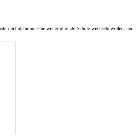
sten Schuljahr auf eine weiterführende Schule wechseln wollen, und