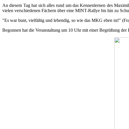
An diesem Tag hat sich alles rund um das Kennenlernen des Maximi
vielen verschiedenen Fächern über eine MINT-Rallye bis hin zu Schul
"Es war bunt, vielfältig und lebendig, so wie das MKG eben ist!" (
Begonnen hat die Veranstaltung um 10 Uhr mit einer Begrüßung der 