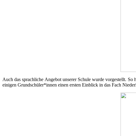
Auch das sprachliche Angebot unserer Schule wurde vorgestellt. So 
einigen Grundschüler*innen einen ersten Einblick in das Fach Nieder