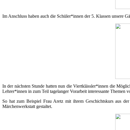
Im Anschluss haben auch die Schüler*innen der 5. Klassen unsere Gä
In der nächsten Stunde hatten nun die Viertklässler*innen die Mögli
Lehrer*innen in zum Teil tagelanger Vorarbeit interessante Themen vo
So hat zum Beispiel Frau Aretz mit ihrem Geschichtskurs aus der 
Märchenwerkstatt gestaltet.