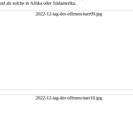
nd als solche in Afrika oder Südamerika.