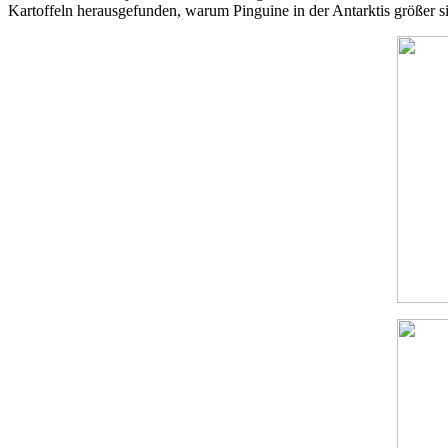
Kartoffeln herausgefunden, warum Pinguine in der Antarktis größer si