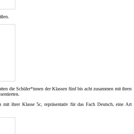
ißen.
atten die Schüler*innen der Klassen fünf bis acht zusammen mit ihren
sentierten.
mit ihrer Klasse 5c, repräsentativ für das Fach Deutsch, eine Art