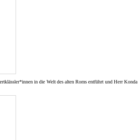
rtklässler*innen in die Welt des alten Roms entführt und Herr Konda