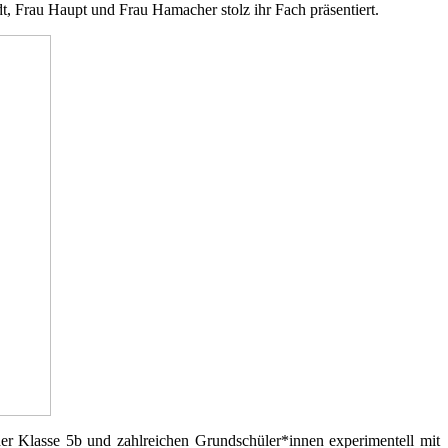
t, Frau Haupt und Frau Hamacher stolz ihr Fach präsentiert.
der Klasse 5b und zahlreichen Grundschüler*innen experimentell mit