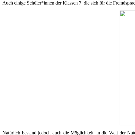
Auch einige Schüler*innen der Klassen 7, die sich für die Fremdspra
Natürlich bestand jedoch auch die Möglichkeit, in die Welt der Na