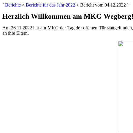
[
Berichte
>
Berichte für das Jahr 2022
> Bericht vom 04.12.2022 ]
Herzlich Willkommen am MKG Wegberg
Am 26.11.2022 hat am MKG der Tag der offenen Tür stattgefunden, e
an ihre Eltern.