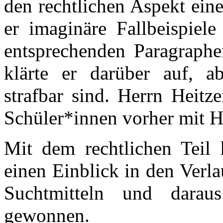
den rechtlichen Aspekt ein
er imaginäre Fallbeispiel
entsprechenden Paragraphe
klärte er darüber auf, 
strafbar sind. Herrn Heitz
Schüler*innen vorher mit H
Mit dem rechtlichen Teil 
einen Einblick in den Verl
Suchtmitteln und daraus
gewonnen.