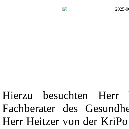
Hierzu besuchten Herr 
Fachberater des Gesundhe
Herr Heitzer von der KriPo