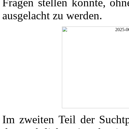
Fragen stellen konnte, oh
ausgelacht zu werden.
Im zweiten Teil der Suchtp