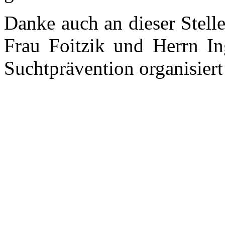
Danke auch an dieser Stell
Frau Foitzik und Herrn Ing
Suchtprävention organisiert