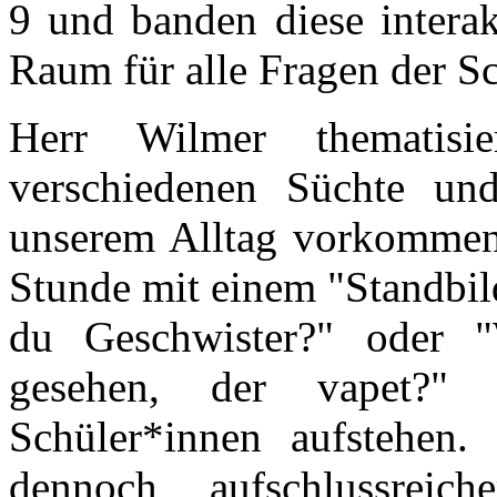
9 und banden diese interak
Raum für alle Fragen der S
Herr Wilmer thematisi
verschiedenen Süchte und 
unserem Alltag vorkommen
Stunde mit einem "Standbil
du Geschwister?" oder 
gesehen, der vapet?" 
Schüler*innen aufstehen.
dennoch aufschlussreic