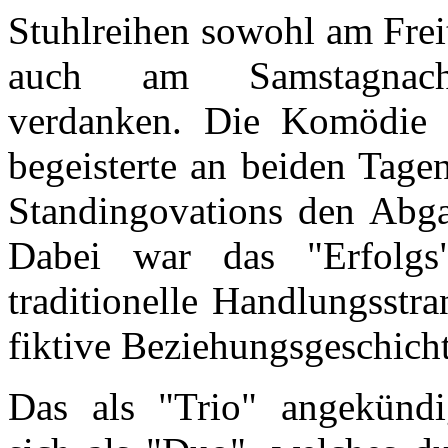
Stuhlreihen sowohl am Frei
auch am Samstagnach
verdanken. Die Komödie 
begeisterte an beiden Tage
Standingovations den Abgan
Dabei war das "Erfolgs"
traditionelle Handlungsstr
fiktive Beziehungsgeschicht
Das als "Trio" angekündi