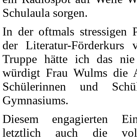
Schulaula sorgen.
In der oftmals stressigen
der Literatur-Förderkurs
Truppe hätte ich das nie
würdigt Frau Wulms die 
Schülerinnen und Sch
Gymnasiums.
Diesem engagierten Ei
letztlich auch die vol