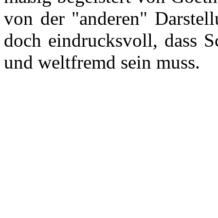
von der "anderen" Darstel
doch eindrucksvoll, dass S
und weltfremd sein muss.