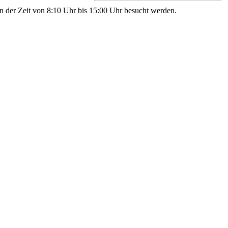
n der Zeit von 8:10 Uhr bis 15:00 Uhr besucht werden.