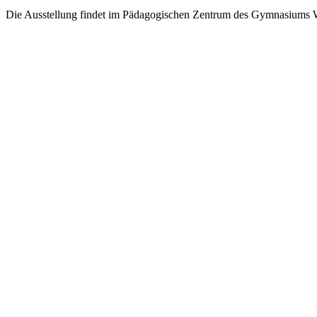
Die Ausstellung findet im Pädagogischen Zentrum des Gymnasiums Weg