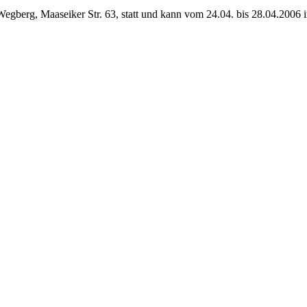
berg, Maaseiker Str. 63, statt und kann vom 24.04. bis 28.04.2006 i