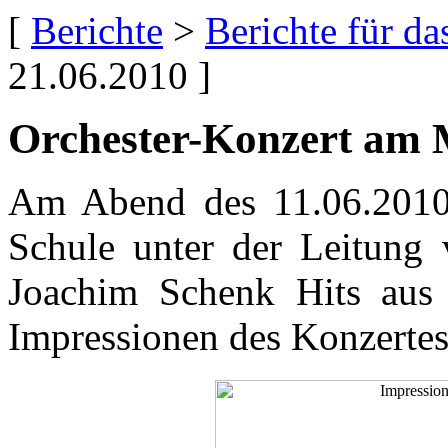
[
Berichte
>
Berichte für d
21.06.2010 ]
Orchester-Konzert a
Am Abend des 11.06.2010 p
Schule unter der Leitung 
Joachim Schenk Hits aus 
Impressionen des Konzertes