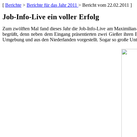
[
Berichte
>
Berichte für das Jahr 2011
> Bericht vom 22.02.2011 ]
Job-Info-Live ein voller Erfolg
Zum zwölften Mal fand dieses Jahr die Job-Info-Live am Maximilia
begrüßt, denn neben dem Eingang präsentierten zwei Gießer ihren Be
Umgebung und aus den Niederlanden vorgestellt. Sogar so große Un