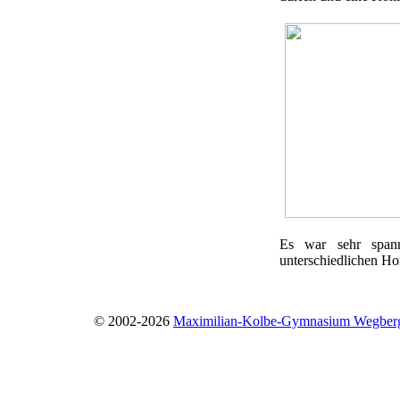
Es war sehr span
unterschiedlichen Hon
© 2002-2026
Maximilian-Kolbe-Gymnasium Wegber