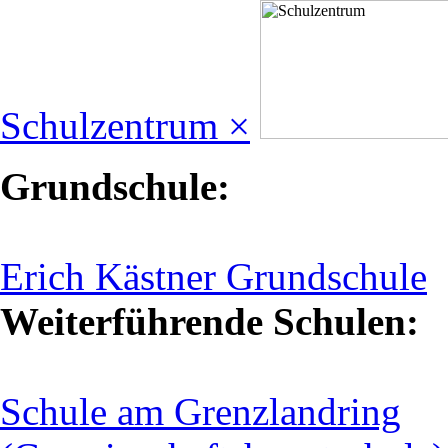
Schulzentrum ×
Grundschule:
Erich Kästner Grundschule
Weiterführende Schulen:
Schule am Grenzlandring