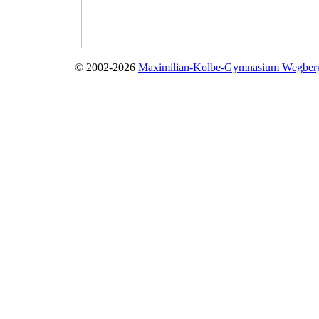
© 2002-2026
Maximilian-Kolbe-Gymnasium Wegber