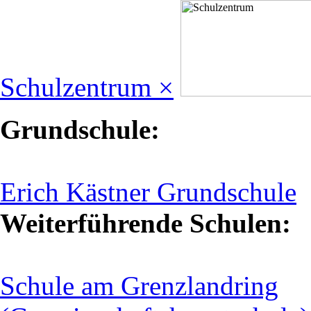
Schulzentrum ×
Grundschule:
Erich Kästner Grundschule
Weiterführende Schulen:
Schule am Grenzlandring