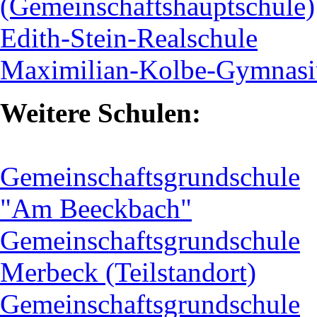
(Gemeinschaftshauptschule)
Edith-Stein-Realschule
Maximilian-Kolbe-Gymnas
Weitere Schulen:
Gemeinschaftsgrundschule
"Am Beeckbach"
Gemeinschaftsgrundschule
Merbeck (Teilstandort)
Gemeinschaftsgrundschule