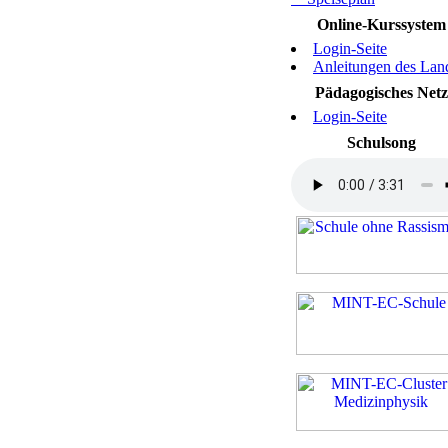
Online-Kurssystem
Login-Seite
Anleitungen des Lan
Pädagogisches Netz
Login-Seite
Schulsong