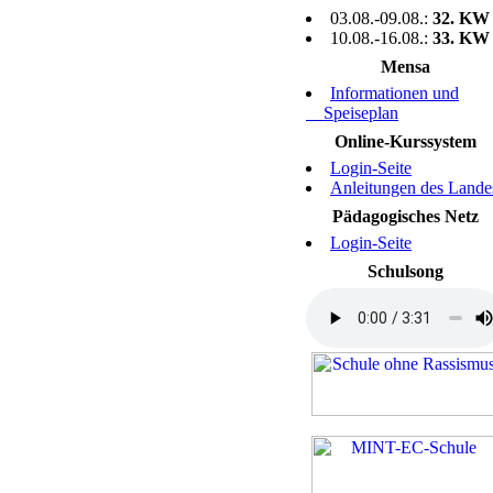
03.08.-09.08.:
32. KW
10.08.-16.08.:
33. KW
Mensa
Informationen und
Speiseplan
Online-Kurssystem
Login-Seite
Anleitungen des Lande
Pädagogisches Netz
Login-Seite
Schulsong